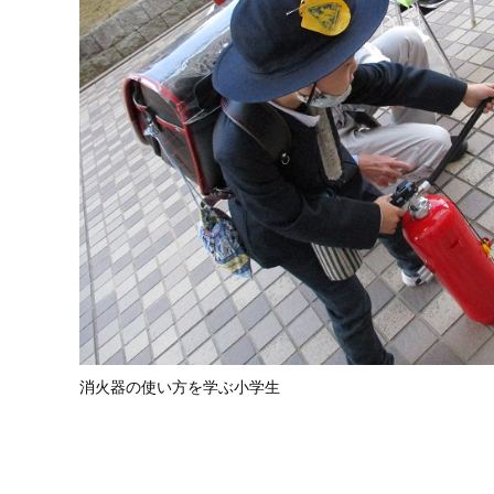
消火器の使い方を学ぶ小学生