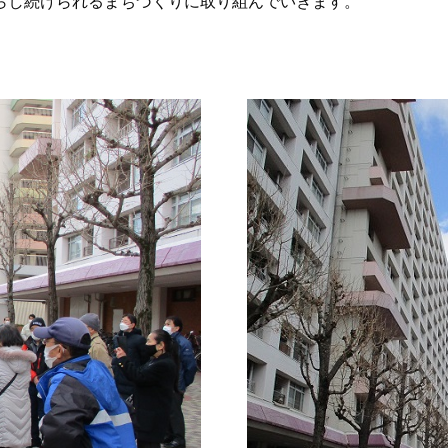
らし続けられるまちづくりに取り組んでいきます。