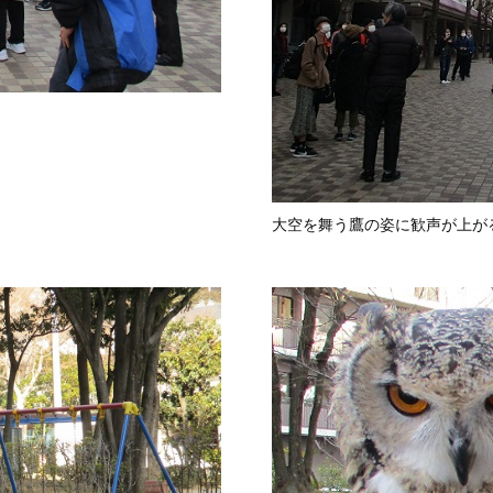
大空を舞う鷹の姿に歓声が上が