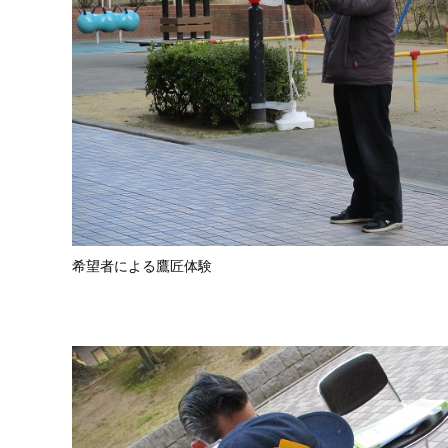
希望者による鷹匠体験