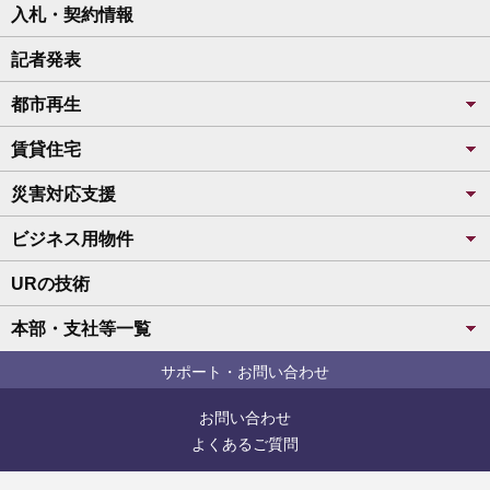
入札・契約情報
記者発表
都市再生
賃貸住宅
災害対応支援
ビジネス用物件
URの技術
本部・支社等一覧
サポート・お問い合わせ
お問い合わせ
よくあるご質問