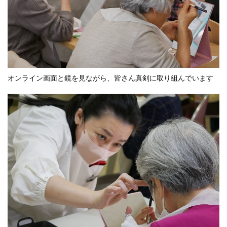
オンライン画面と鏡を見ながら、皆さん真剣に取り組んでいます