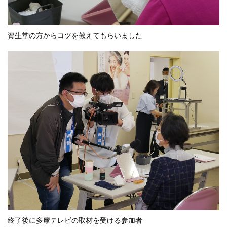
資生堂の方からコツを教えてもらいました
終了後に多摩テレビの取材を受ける参加者