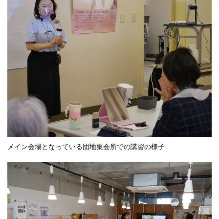
メイン会場となっている団地集会所での講習の様子