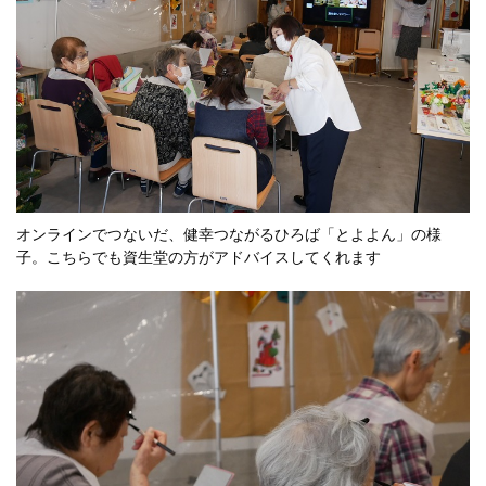
オンラインでつないだ、健幸つながるひろば「とよよん」の様
子。こちらでも資生堂の方がアドバイスしてくれます