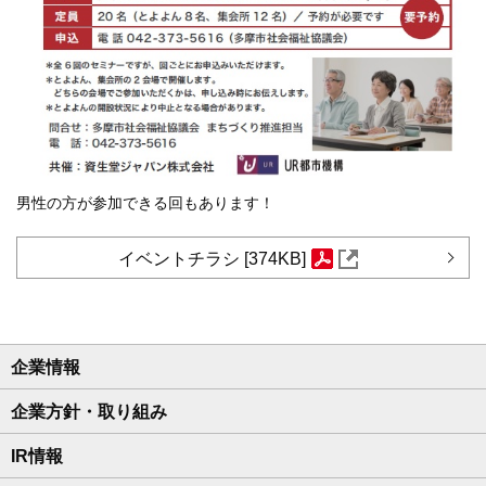
男性の方が参加できる回もあります！
イベントチラシ [374KB]
企業情報
企業方針・取り組み
IR情報