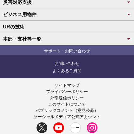
災害対応支援
ビジネス用物件
URの技術
本部・支社等一覧
サポート・お問い合わせ
お問い合わせ
よくあるご質問
サイトマップ
プライバシーポリシー
外部送信ポリシー
このサイトについて
パブリックコメント（意見公募）
ソーシャルメディア公式アカウント