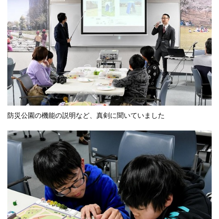
防災公園の機能の説明など、真剣に聞いていました