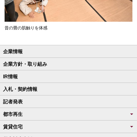
昔の畳の肌触りを体感
企業情報
企業方針・取り組み
IR情報
入札・契約情報
記者発表
都市再生
賃貸住宅