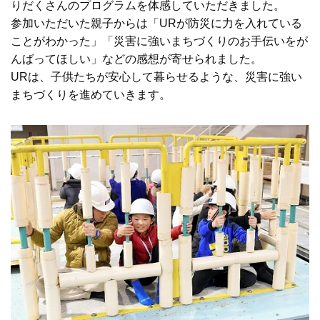
りだくさんのプログラムを体感していただきました。
参加いただいた親子からは「URが防災に力を入れている
ことがわかった」「災害に強いまちづくりのお手伝いをが
んばってほしい」などの感想が寄せられました。
URは、子供たちが安心して暮らせるような、災害に強い
まちづくりを進めていきます。