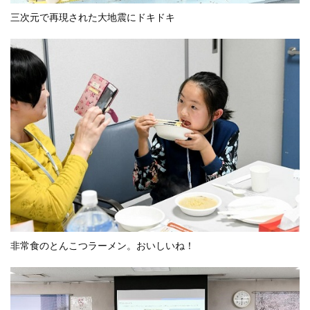
三次元で再現された大地震にドキドキ
非常食のとんこつラーメン。おいしいね！