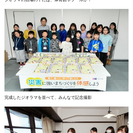
完成したジオラマを並べて、みんなで記念撮影