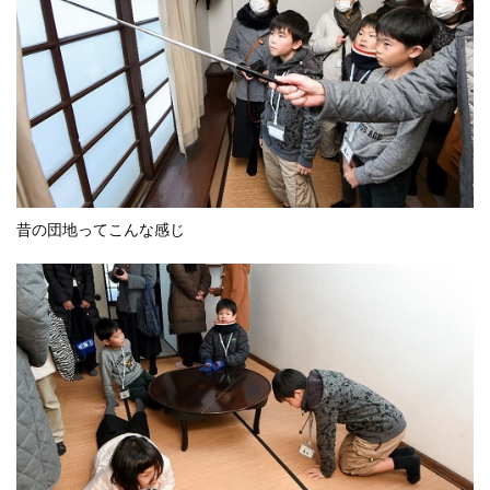
昔の団地ってこんな感じ