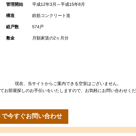
管理開始
平成12年3月～平成15年8月
構造
鉄筋コンクリート造
総戸数
574戸
敷金
月額家賃の2ヶ月分
現在、当サイトからご案内できる空室はございません。
てお部屋探しのお手伝いをいたしますので、お気軽にお問い合わせくだ
トで今すぐお問い合わせ