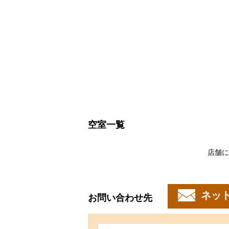
空室一覧
店舗に
ネッ
お問い合わせ先