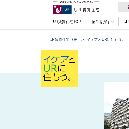
UR賃貸住宅TOP
物件を探す
U
UR賃貸住宅TOP
イケアとURに住もう。