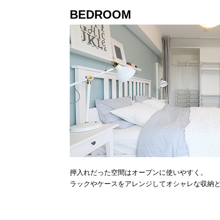
BEDROOM
押入れだった空間はオープンに使いやすく。
ラックやケースをアレンジしてオシャレな収納