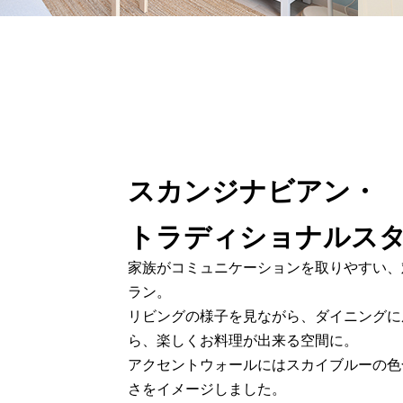
スカンジナビアン・
トラディショナルス
家族がコミュニケーションを取りやすい、
ラン。
リビングの様子を見ながら、ダイニングに
ら、楽しくお料理が出来る空間に。
アクセントウォールにはスカイブルーの色
さをイメージしました。