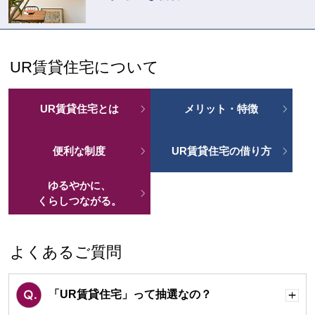
UR賃貸住宅について
UR賃貸住宅とは
メリット・特徴
便利な制度
UR賃貸住宅の借り方
ゆるやかに、
くらしつながる。
よくあるご質問
「UR賃貸住宅」って抽選なの？
開
く