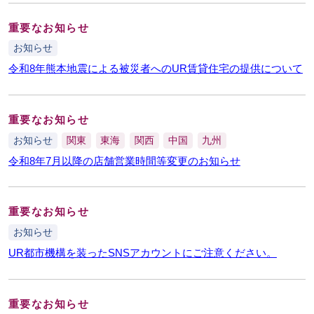
重要なお知らせ
お知らせ
令和8年熊本地震による被災者へのUR賃貸住宅の提供について
重要なお知らせ
お知らせ
関東
東海
関西
中国
九州
令和8年7月以降の店舗営業時間等変更のお知らせ
重要なお知らせ
お知らせ
UR都市機構を装ったSNSアカウントにご注意ください。
重要なお知らせ