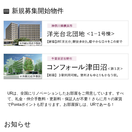
新規募集開始物件
URは、全国にリノベーションしたお部屋をご用意しています。すべ
て、礼金・仲介手数料・更新料・保証人が不要！さらに月々の家賃
でPontaポイントも貯まります。お部屋探しは、URであーる！
お知らせ