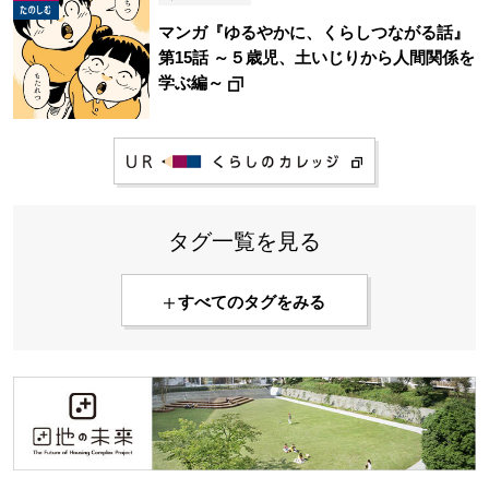
マンガ『ゆるやかに、くらしつながる話』
第15話 ～５歳児、土いじりから人間関係を
学ぶ編～
タグ一覧を見る
すべてのタグをみる