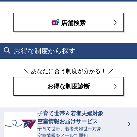
店舗検索
お得な制度から探す
＼ あなたに合う制度が分かる！ ／
お得な制度診断
子育て世帯＆若者夫婦対象
空室情報お届けサービス
子育て世帯、若者夫婦世帯対象。
空室情報をメールで通知