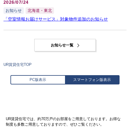
2026/07/24
お知らせ
北海道・東北
「空室情報お届けサービス」対象物件追加のお知らせ
お知らせ一覧
UR賃貸住宅TOP
PC版表示
スマートフォン版表示
UR賃貸住宅では、約70万戸のお部屋をご用意しております。お得な
制度も多数ご用意しておりますので、ぜひご覧ください。