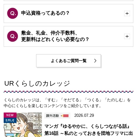
申込資格ってあるの？
開
く
敷金、礼金、仲介手数料、
更新料はどれくらい必要なの？
開
く
よくあるご質問一覧
URくらしのカレッジ
くらしのカレッジは、「すむ」「そだてる」「つくる」「たのしむ」を
中心にくらしを楽しむコンテンツをご紹介しています。
2026.07.29
マンガ『ゆるやかに、くらしつながる話』
第16話 ～私のとっておきを団地フリマに出