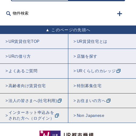
物件検索
このページの先頭へ
UR賃貸住宅TOP
UR賃貸住宅とは
URの借り方
店舗を探す
よくあるご質問
URくらしのカレッジ
高齢者向け賃貸住宅
特別募集住宅
法人の皆さまへ(社宅利用)
お住まいの方へ
インターネット申込みを
Non Japanese
された方へ（ログイン）