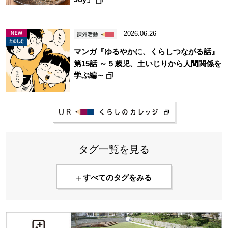
2026.06.26
マンガ『ゆるやかに、くらしつながる話』
第15話 ～５歳児、土いじりから人間関係を
学ぶ編～
タグ一覧を見る
すべてのタグをみる