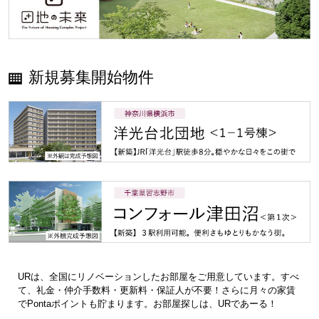
新規募集開始物件
URは、全国にリノベーションしたお部屋をご用意しています。すべ
て、礼金・仲介手数料・更新料・保証人が不要！さらに月々の家賃
でPontaポイントも貯まります。お部屋探しは、URであーる！