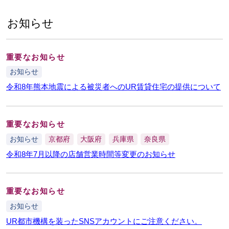
お知らせ
重要なお知らせ
お知らせ
令和8年熊本地震による被災者へのUR賃貸住宅の提供について
重要なお知らせ
お知らせ
京都府
大阪府
兵庫県
奈良県
令和8年7月以降の店舗営業時間等変更のお知らせ
重要なお知らせ
お知らせ
UR都市機構を装ったSNSアカウントにご注意ください。