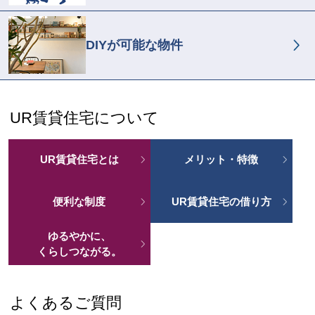
DIYが可能な物件
UR賃貸住宅について
UR賃貸住宅とは
メリット・特徴
便利な制度
UR賃貸住宅の借り方
ゆるやかに、
くらしつながる。
よくあるご質問