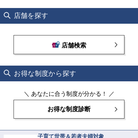
店舗を探す
店舗検索
お得な制度から探す
＼ あなたに合う制度が分かる！ ／
お得な制度診断
子育て世帯＆若者夫婦対象