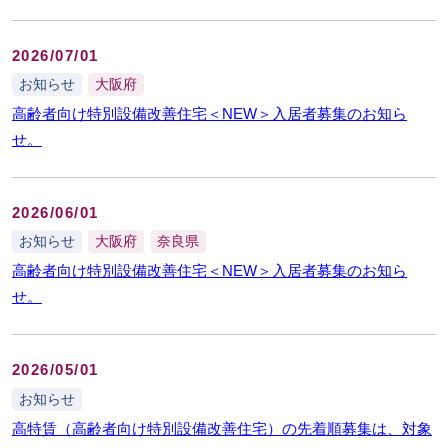
2026/07/01
お知らせ
大阪府
高齢者向け特別設備改善住宅＜NEW＞入居者募集のお知ら
せ。
2026/06/01
お知らせ
大阪府
奈良県
高齢者向け特別設備改善住宅＜NEW＞入居者募集のお知ら
せ。
2026/05/01
お知らせ
高特賃（高齢者向け特別設備改善住宅）の先着順募集は、対象