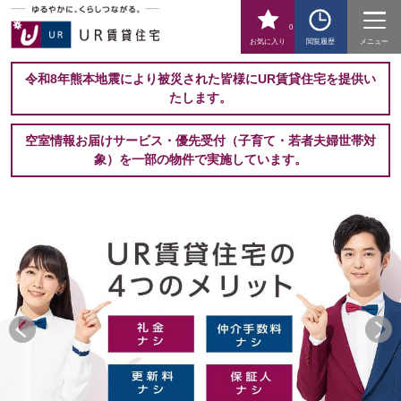
0
お気に入り
閲覧履歴
メニュー
令和8年熊本地震により被災された皆様にUR賃貸住宅を提供い
たします。
空室情報お届けサービス・優先受付（子育て・若者夫婦世帯対
象）を一部の物件で実施しています。