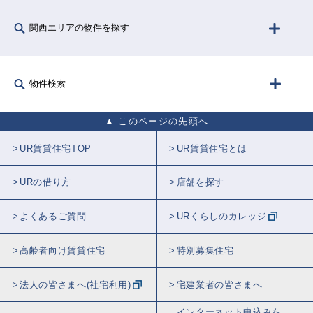
関西エリアの物件を探す
物件検索
このページの先頭へ
UR賃貸住宅TOP
UR賃貸住宅とは
URの借り方
店舗を探す
よくあるご質問
URくらしのカレッジ
高齢者向け賃貸住宅
特別募集住宅
法人の皆さまへ(社宅利用)
宅建業者の皆さまへ
インターネット申込みを