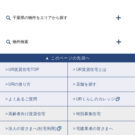
千葉県の物件をエリアから探す
物件検索
このページの先頭へ
UR賃貸住宅TOP
UR賃貸住宅とは
URの借り方
店舗を探す
よくあるご質問
URくらしのカレッジ
高齢者向け賃貸住宅
特別募集住宅
法人の皆さまへ(社宅利用)
宅建業者の皆さまへ