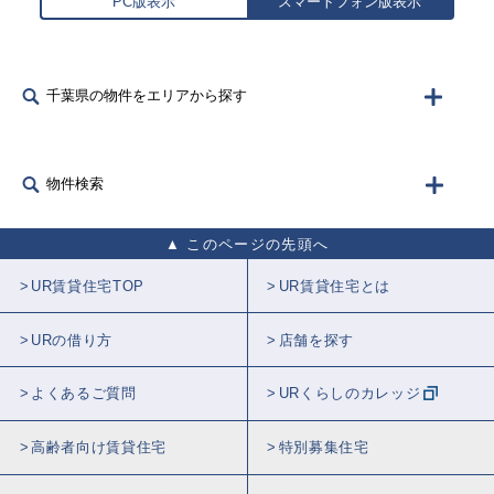
PC版表示
スマートフォン版表示
千葉県の物件をエリアから探す
物件検索
このページの先頭へ
UR賃貸住宅TOP
UR賃貸住宅とは
URの借り方
店舗を探す
よくあるご質問
URくらしのカレッジ
高齢者向け賃貸住宅
特別募集住宅