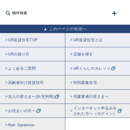
物件検索
このページの先頭へ
UR賃貸住宅TOP
UR賃貸住宅とは
URの借り方
店舗を探す
よくあるご質問
URくらしのカレッジ
高齢者向け賃貸住宅
特別募集住宅
法人の皆さまへ(社宅利用)
宅建業者の皆さまへ
インターネット申込みを
お住まいの方へ
された方へ（ログイン）
Non Japanese