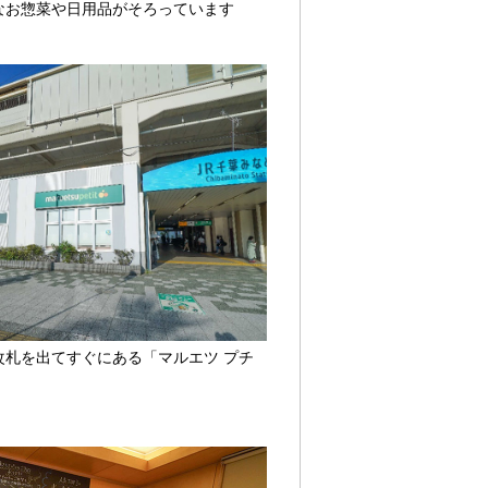
なお惣菜や日用品がそろっています
改札を出てすぐにある「マルエツ プチ