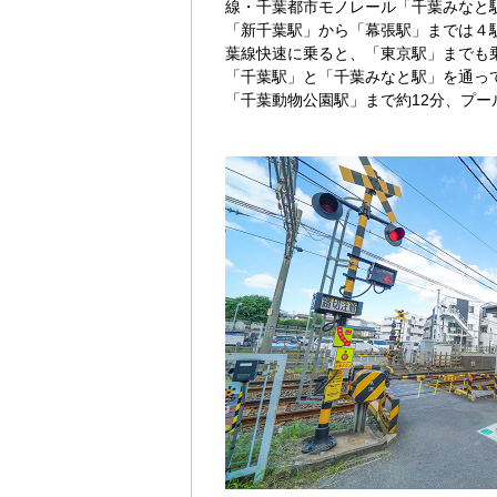
線・千葉都市モノレール「千葉みなと
「新千葉駅」から「幕張駅」までは４
葉線快速に乗ると、「東京駅」までも
「千葉駅」と「千葉みなと駅」を通っ
「千葉動物公園駅」まで約12分、プ