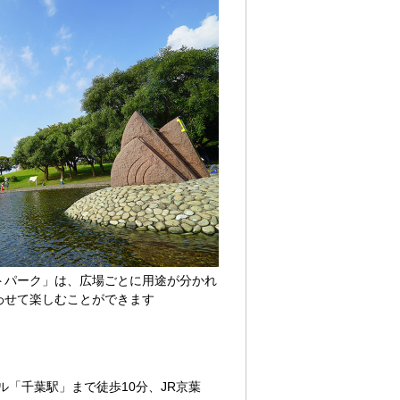
トパーク」は、広場ごとに用途が分かれ
わせて楽しむことができます
「千葉駅」まで徒歩10分、JR京葉