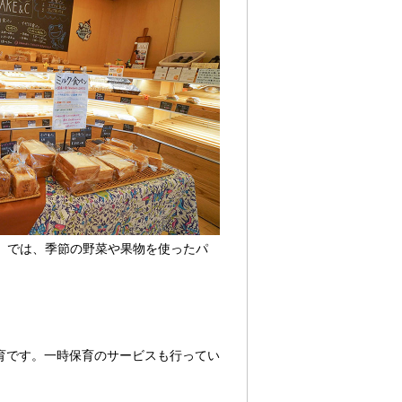
ー）」では、季節の野菜や果物を使ったパ
育です。一時保育のサービスも行ってい