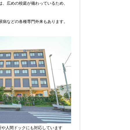
は、広めの校庭が備わっているため、
尿病などの各種専門外来もあります。
断や人間ドックにも対応しています