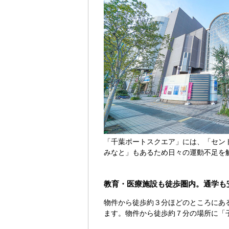
「千葉ポートスクエア」には、「セン
みなと」もあるため日々の運動不足を
教育・医療施設も徒歩圏内。通学も
物件から徒歩約３分ほどのところにあ
ます。物件から徒歩約７分の場所に「