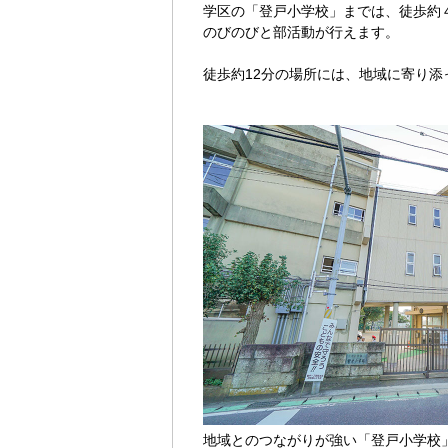
学区の「登戸小学校」までは、徒歩約
のびのびと部活動が行えます。
徒歩約12分の場所には、地域に寄り
地域とのつながりが強い「登戸小学校