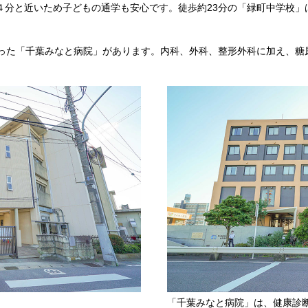
４分と近いため子どもの通学も安心です。徒歩約23分の「緑町中学校」
添った「千葉みなと病院」があります。内科、外科、整形外科に加え、糖
」
「千葉みなと病院」は、健康診