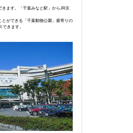
きます。「千葉みなと駅」からJR京
ことができる「千葉動物公園」最寄りの
スできます。