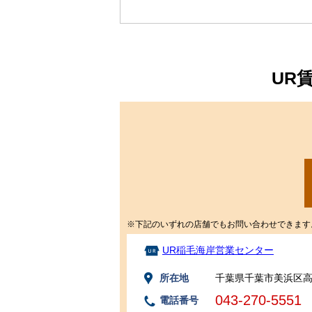
UR
※下記のいずれの店舗でもお問い合わせできます
UR稲毛海岸営業センター
所在地
千葉県千葉市美浜区高
043-270-5551
電話番号