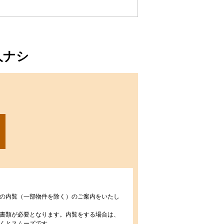
人ナシ
の内覧（一部物件を除く）のご案内をいたし
書類が必要となります。内覧をする場合は、
くとスムーズです。