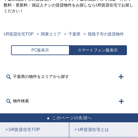
数料・更新料・保証人ナシの賃貸物件をお探しならUR賃貸住宅でお探し
ください！
UR賃貸住宅TOP
関東エリア
千葉県
我孫子市の賃貸物件
PC版表示
スマートフォン版表示
千葉県の物件をエリアから探す
物件検索
このページの先頭へ
UR賃貸住宅TOP
UR賃貸住宅とは