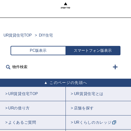
UR賃貸住宅TOP
DIY住宅
PC版表示
スマートフォン版表示
物件検索
このページの先頭へ
UR賃貸住宅TOP
UR賃貸住宅とは
URの借り方
店舗を探す
よくあるご質問
URくらしのカレッジ