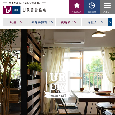
0
お気に入り
閲覧履歴
メニュー