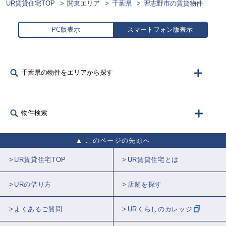
UR賃貸住宅TOP
関東エリア
千葉県
習志野市の賃貸物件
PC版表示
スマートフォン版表示
千葉県の物件をエリアから探す
物件検索
このページの先頭へ
UR賃貸住宅TOP
UR賃貸住宅とは
URの借り方
店舗を探す
よくあるご質問
URくらしのカレッジ