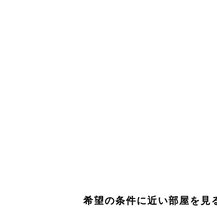
希望の条件に近い部屋を見