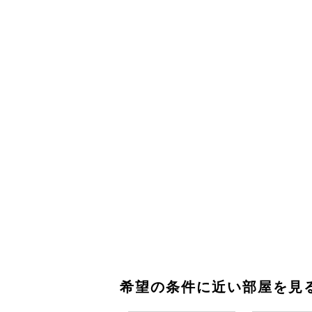
希望の条件に近い部屋を見