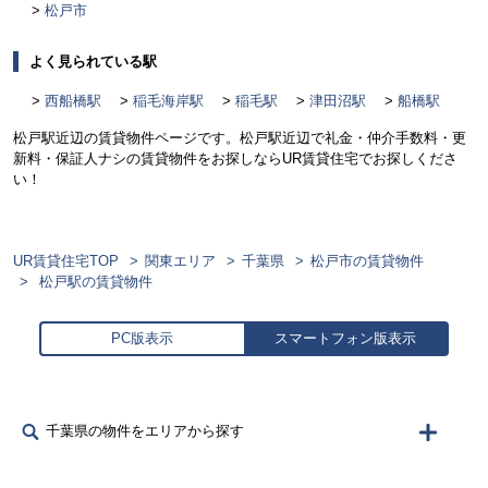
松戸市
よく見られている駅
西船橋駅
稲毛海岸駅
稲毛駅
津田沼駅
船橋駅
松戸駅近辺の賃貸物件ページです。松戸駅近辺で礼金・仲介手数料・更
新料・保証人ナシの賃貸物件をお探しならUR賃貸住宅でお探しくださ
い！
UR賃貸住宅TOP
関東エリア
千葉県
松戸市の賃貸物件
松戸駅の賃貸物件
PC版表示
スマートフォン版表示
千葉県の物件をエリアから探す