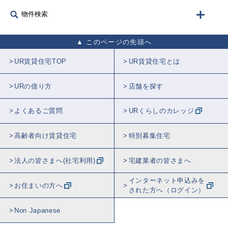
物件検索
このページの先頭へ
UR賃貸住宅TOP
UR賃貸住宅とは
URの借り方
店舗を探す
よくあるご質問
URくらしのカレッジ
高齢者向け賃貸住宅
特別募集住宅
法人の皆さまへ(社宅利用)
宅建業者の皆さまへ
インターネット申込みを
お住まいの方へ
された方へ（ログイン）
Non Japanese