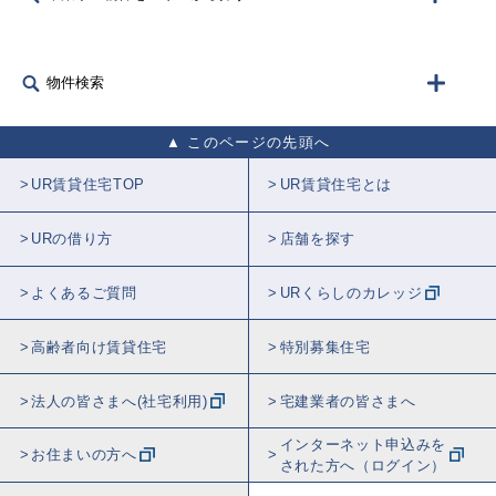
物件検索
このページの先頭へ
UR賃貸住宅TOP
UR賃貸住宅とは
URの借り方
店舗を探す
よくあるご質問
URくらしのカレッジ
高齢者向け賃貸住宅
特別募集住宅
法人の皆さまへ(社宅利用)
宅建業者の皆さまへ
インターネット申込みを
お住まいの方へ
された方へ（ログイン）