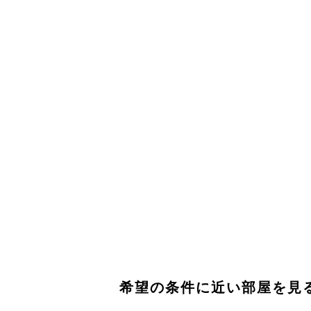
希望の条件に近い部屋を見