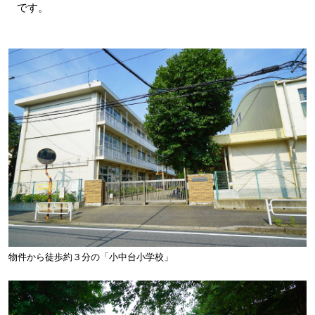
です。
物件から徒歩約３分の「小中台小学校」