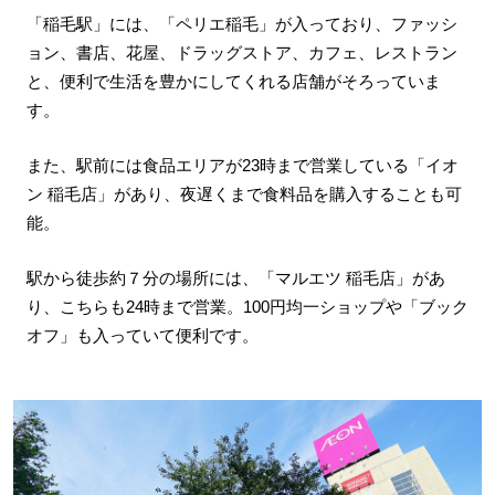
「稲毛駅」には、「ペリエ稲毛」が入っており、ファッシ
ョン、書店、花屋、ドラッグストア、カフェ、レストラン
と、便利で生活を豊かにしてくれる店舗がそろっていま
す。
また、駅前には食品エリアが23時まで営業している「イオ
ン 稲毛店」があり、夜遅くまで食料品を購入することも可
能。
駅から徒歩約７分の場所には、「マルエツ 稲毛店」があ
り、こちらも24時まで営業。100円均一ショップや「ブック
オフ」も入っていて便利です。