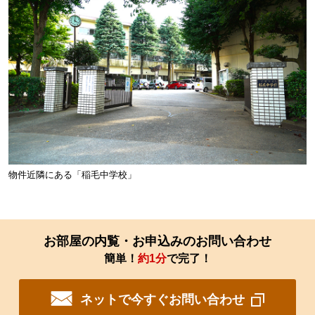
物件近隣にある「稲毛中学校」
お部屋の内覧・お申込みのお問い合わせ
簡単！
約1分
で完了！
ネットで今すぐお問い合わせ