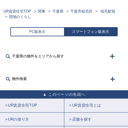
UR賃貸住宅TOP
関東
千葉県
千葉市稲毛区
稲毛駅前
団地のくらし
PC版表示
スマートフォン版表示
千葉県の物件をエリアから探す
物件検索
このページの先頭へ
UR賃貸住宅TOP
UR賃貸住宅とは
URの借り方
店舗を探す