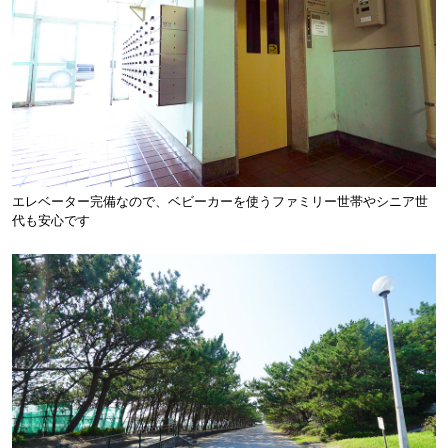
エレベーター完備なので、ベビーカーを使うファミリー世帯やシニア世
代も安心です