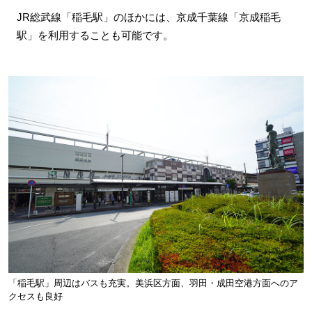
JR総武線「稲毛駅」のほかには、京成千葉線「京成稲毛
駅」を利用することも可能です。
「稲毛駅」周辺はバスも充実。美浜区方面、羽田・成田空港方面へのア
クセスも良好