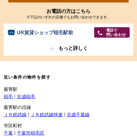
お電話の方はこちら
※下記のいずれの店舗でもお問い合わせできます。
電話で
UR賃貸ショップ稲毛駅前
問い合わせ
もっと詳しく
近い条件の物件を探す
最寄駅
稲毛
京成稲毛
最寄駅の沿線
ＪＲ総武線
ＪＲ総武線快速
京成千葉線
市区町村
千葉
千葉市稲毛区