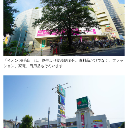
「イオン 稲毛店」は、物件より徒歩約３分。食料品だけでなく、ファッ
ション、家電、日用品もそろいます