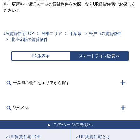
料・更新料・保証人ナシの賃貸物件をお探しならUR賃貸住宅でお探しく
ださい！
UR賃貸住宅TOP
関東エリア
千葉県
松戸市の賃貸物件
北小金駅の賃貸物件
PC版表示
スマートフォン版表示
千葉県の物件をエリアから探す
物件検索
このページの先頭へ
UR賃貸住宅TOP
UR賃貸住宅とは