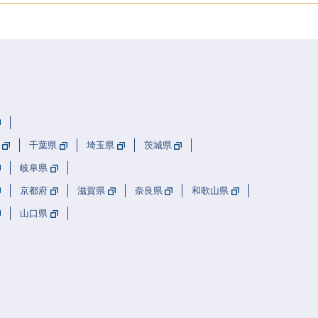
千葉県
埼玉県
茨城県
岐阜県
京都府
滋賀県
奈良県
和歌山県
山口県