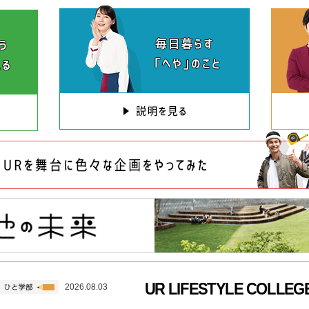
UR LIFESTYLE COLL
2026.08.03