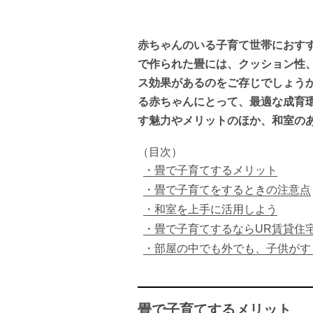
赤ちゃんのいる子育て世帯におす
で作られた畳には、クッション性
ス効果があるのをご存じでしょう
る赤ちゃんにとって、最適な成育
す魅力やメリットのほか、和室の
（目次）
畳で子育てするメリット
畳で子育てをするときの注意点
和室を上手に活用しよう
畳で子育てするならUR賃貸住
部屋の中でも外でも、子供がす
畳で子育てするメリット