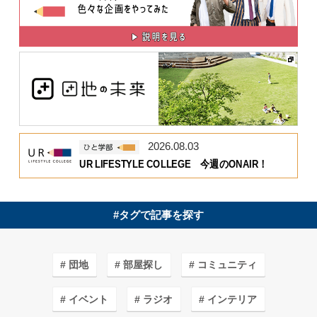
2026.08.03
UR LIFESTYLE COLLEGE 今週のONAIR！
#タグで記事を探す
団地
部屋探し
コミュニティ
イベント
ラジオ
インテリア