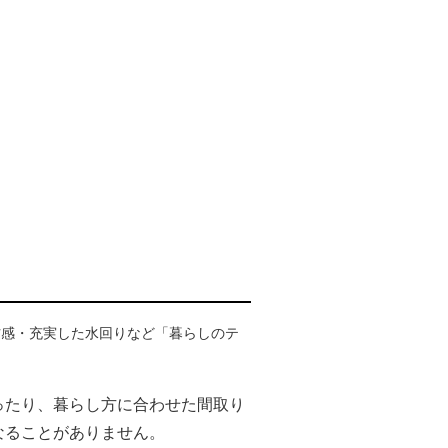
材感・充実した水回りなど「暮らしのテ
ったり、暮らし方に合わせた間取り
なることがありません。