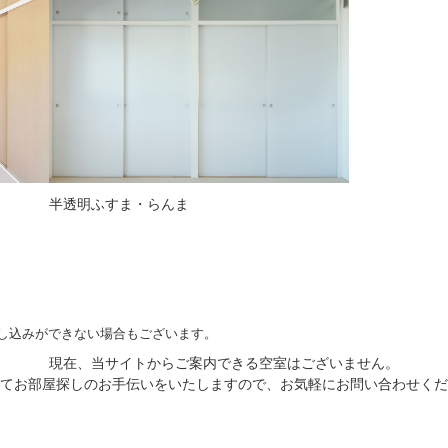
半透明ふすま・らんま
し込みができない場合もございます。
現在、当サイトからご案内できる空室はございません。
てお部屋探しのお手伝いをいたしますので、お気軽にお問い合わせくだ