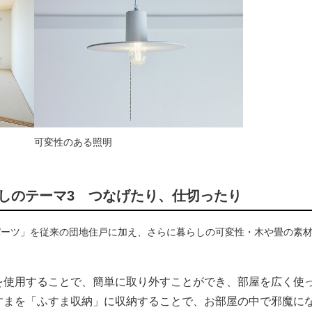
可変性のある照明
しのテーマ3 つなげたり、仕切ったり
パーツ」を従来の団地住戸に加え、さらに暮らしの可変性・木や畳の素
を使用することで、簡単に取り外すことができ、部屋を広く使
すまを「ふすま収納」に収納することで、お部屋の中で邪魔に