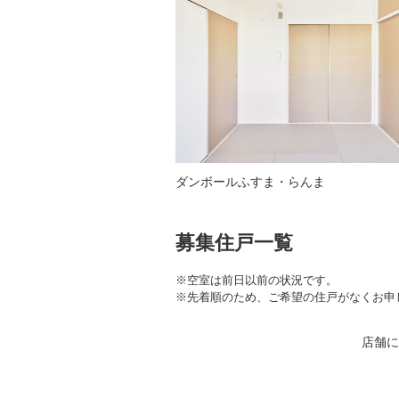
ダンボールふすま・らんま
募集住戸一覧
※空室は前日以前の状況です。
※先着順のため、ご希望の住戸がなくお申
店舗に