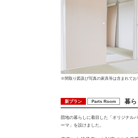
※間取り図及び写真の家具等は含まれてお
暮ら
新プラン
Parts Room
団地の暮らしに着目した「オリジナル
ーマ」を設けました。