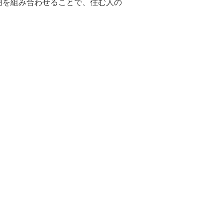
明を組み合わせることで、住む人の