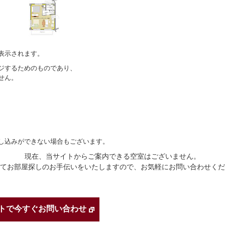
表示されます。
ジするためのものであり、
せん。
し込みができない場合もございます。
現在、当サイトからご案内できる空室はございません。
てお部屋探しのお手伝いをいたしますので、お気軽にお問い合わせくだ
トで今すぐお問い合わせ