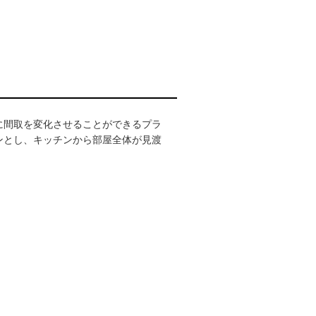
に間取を変化させることができるプラ
ンとし、キッチンから部屋全体が見渡