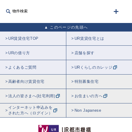
物件検索
このページの先頭へ
UR賃貸住宅TOP
UR賃貸住宅とは
URの借り方
店舗を探す
よくあるご質問
URくらしのカレッジ
高齢者向け賃貸住宅
特別募集住宅
法人の皆さまへ(社宅利用)
お住まいの方へ
インターネット申込みを
Non Japanese
された方へ（ログイン）