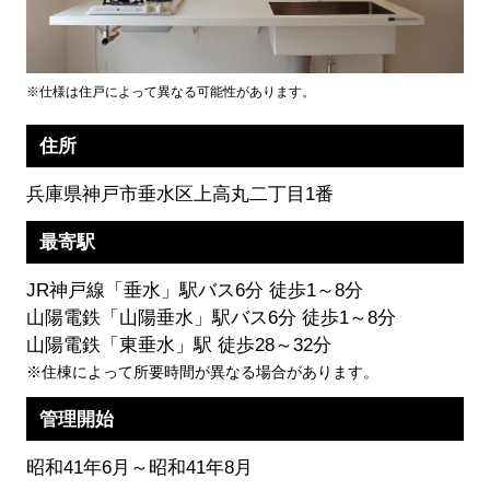
※仕様は住戸によって異なる可能性があります。
住所
兵庫県神戸市垂水区上高丸二丁目1番
最寄駅
JR神戸線「垂水」駅バス6分 徒歩1～8分
山陽電鉄「山陽垂水」駅バス6分 徒歩1～8分
山陽電鉄「東垂水」駅 徒歩28～32分
※住棟によって所要時間が異なる場合があります。
管理開始
昭和41年6月～昭和41年8月