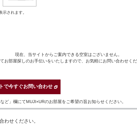
表示されます。
現在、当サイトからご案内できる空室はございません。
てお部屋探しのお手伝いをいたしますので、お気軽にお問い合わせくだ
トで今すぐお問い合わせ
など」欄にてMUJI×URのお部屋をご希望の旨お知らせください。
合わせください。