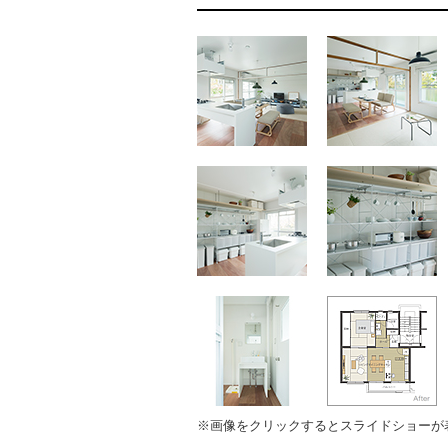
※画像をクリックするとスライドショーが