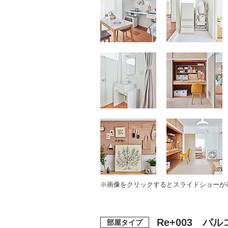
※画像をクリックするとスライドショーが
Re+003 
部屋タイプ