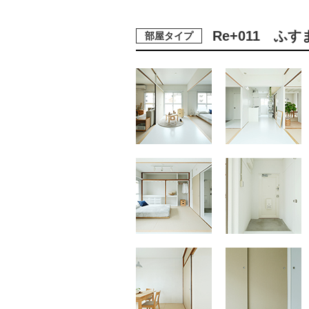
Re+011 
部屋タイプ