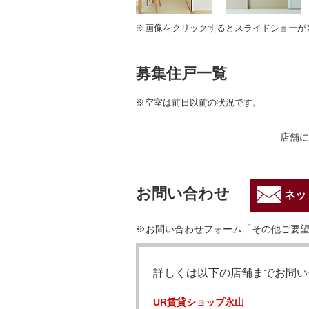
※画像をクリックするとスライドショーが
募集住戸一覧
※空室は前日以前の状況です。
店舗に
お問い合わせ
ネッ
※お問い合わせフォーム「その他ご要望
詳しくは以下の店舗までお問い
UR賃貸ショップ永山