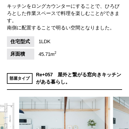
キッチンをロングカウンターにすることで、ひろび
ろとした作業スペースで料理を楽しむことができま
す。
南側に配置することで明るい空間となりました。
住宅型式
1LDK
2
床面積
45.71m
Re+057 屋外と繋がる窓向きキッチン
部屋タイプ
がある暮らし。