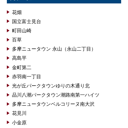
花畑
国立富士見台
町田山崎
百草
多摩ニュータウン 永山（永山二丁目）
高島平
金町第二
赤羽南一丁目
光が丘パークタウンゆりの木通り北
品川八潮パークタウン潮路南第一ハイツ
多摩ニュータウンベルコリーヌ南大沢
花見川
小金原