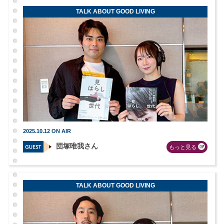
TALK ABOUT GOOD LIVING
2025.10.12 ON AIR
団塚唯我さん
もっと見る
TALK ABOUT GOOD LIVING