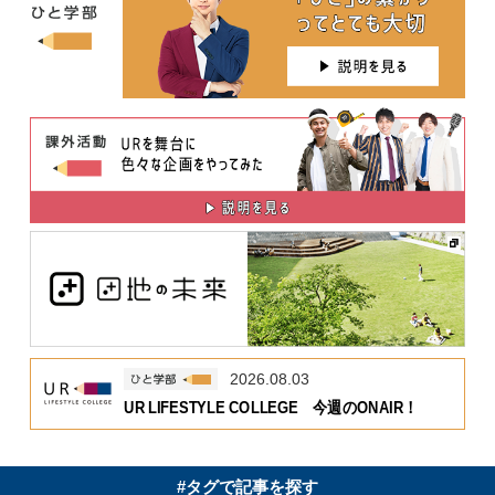
2026.08.03
UR LIFESTYLE COLLEGE 今週のONAIR！
#タグで記事を探す