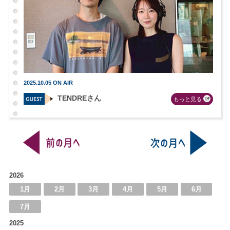
2025.10.05 ON AIR
TENDREさん
もっと見る
2026
1月
2月
3月
4月
5月
6月
7月
2025