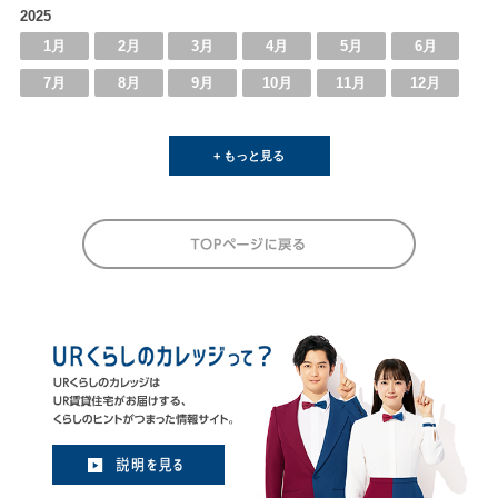
2025
1月
2月
3月
4月
5月
6月
7月
8月
9月
10月
11月
12月
+ もっと見る