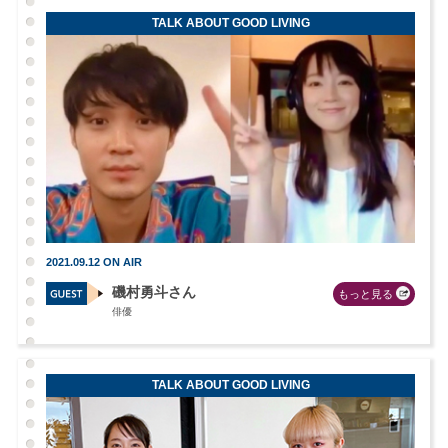
TALK ABOUT GOOD LIVING
2021.09.12 ON AIR
磯村勇斗さん
もっと見る
俳優
TALK ABOUT GOOD LIVING