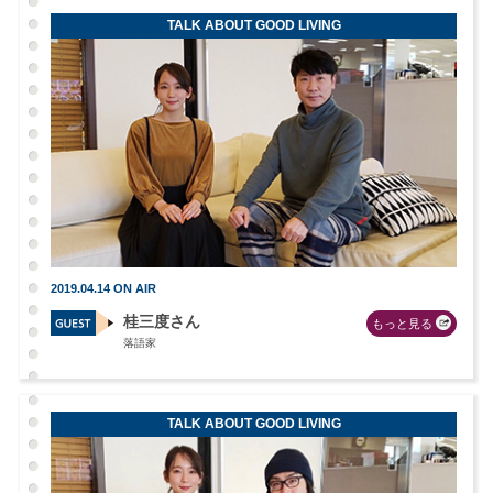
TALK ABOUT GOOD LIVING
2019.04.14 ON AIR
桂三度さん
もっと見る
落語家
TALK ABOUT GOOD LIVING