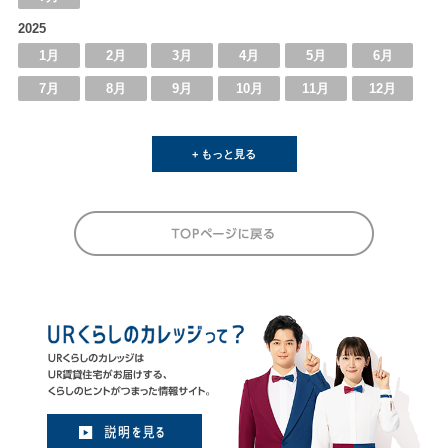
2025
1月
2月
3月
4月
5月
6月
7月
8月
9月
10月
11月
12月
+ もっと見る