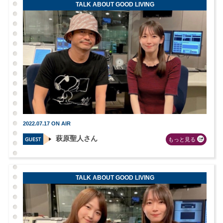
TALK ABOUT GOOD LIVING
2022.07.17 ON AIR
萩原聖人さん
もっと見る
TALK ABOUT GOOD LIVING