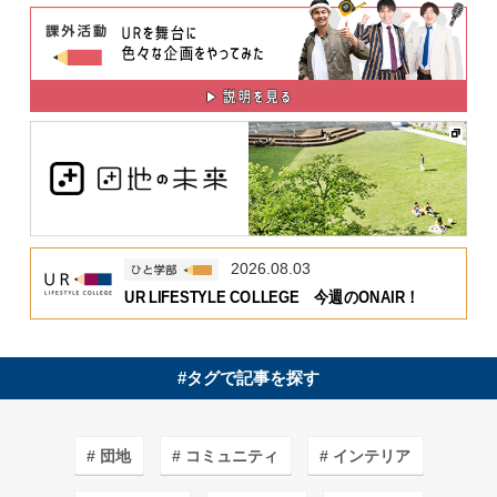
2026.08.03
UR LIFESTYLE COLLEGE 今週のONAIR！
#タグで記事を探す
団地
コミュニティ
インテリア