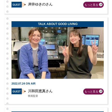
岸井ゆきのさん
もっと見る
TALK ABOUT GOOD LIVING
2022.07.24 ON AIR
川和田恵真さん
もっと見る
映画監督