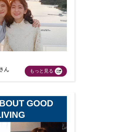
さん
もっと見る
ABOUT GOOD
LIVING