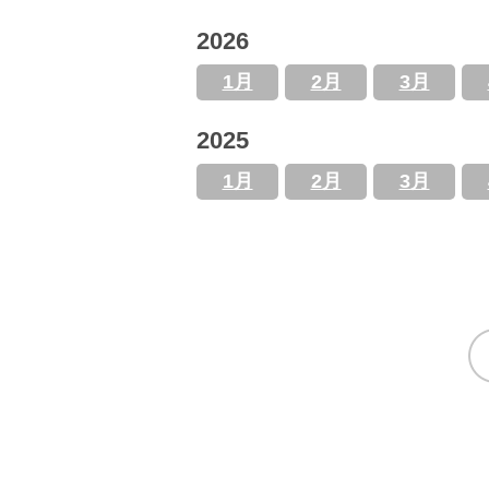
2026
1月
2月
3月
2025
1月
2月
3月