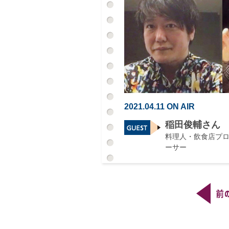
2021.04.11 ON AIR
稲田俊輔さん
料理人・飲食店プ
ーサー