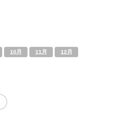
10月
11月
12月