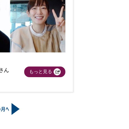
さん
もっと見る