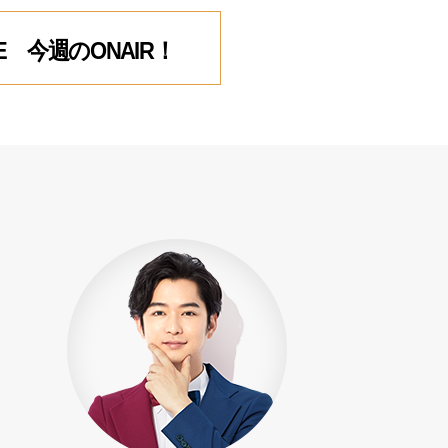
EGE 今週のONAIR！