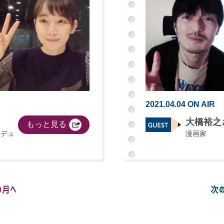
2021.04.04 ON AIR
大橋裕之
もっと見る
ロデュ
漫画家