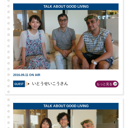
TALK ABOUT GOOD LIVING
2016.09.11 ON AIR
いとうせいこうさん
もっと見る
TALK ABOUT GOOD LIVING