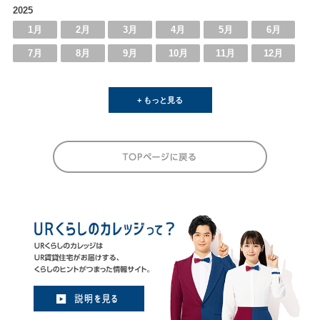
2025
1月
2月
3月
4月
5月
6月
7月
8月
9月
10月
11月
12月
+ もっと見る