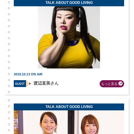
TALK ABOUT GOOD LIVING
2019.10.13 ON AIR
渡辺直美さん
もっと見る
TALK ABOUT GOOD LIVING