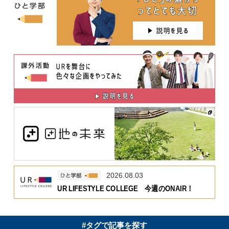
2026.08.03
UR LIFESTYLE COLLEGE 今週のONAIR！
#タグで記事を探す