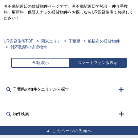
滝不動駅近辺の賃貸物件ページです。滝不動駅近辺で礼金・仲介手数
料・更新料・保証人ナシの賃貸物件をお探しならUR賃貸住宅でお探しく
ださい！
UR賃貸住宅TOP
関東エリア
千葉県
船橋市の賃貸物件
滝不動駅の賃貸物件
PC版表示
スマートフォン版表示
千葉県の物件をエリアから探す
物件検索
このページの先頭へ