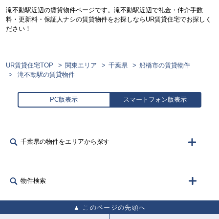
滝不動駅近辺の賃貸物件ページです。滝不動駅近辺で礼金・仲介手数
料・更新料・保証人ナシの賃貸物件をお探しならUR賃貸住宅でお探しく
ださい！
UR賃貸住宅TOP
関東エリア
千葉県
船橋市の賃貸物件
滝不動駅の賃貸物件
PC版表示
スマートフォン版表示
千葉県の物件をエリアから探す
物件検索
このページの先頭へ