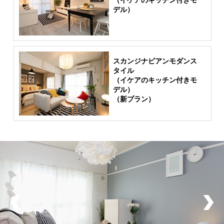
（イケアのキッチン付きモ
デル）
スカンジナビアンモダンス
タイル
（イケアのキッチン付きモ
デル）
（新プラン）