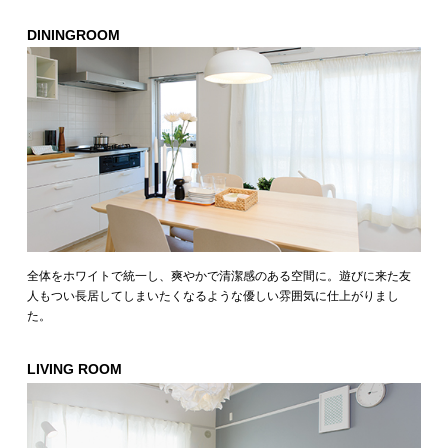
DININGROOM
全体をホワイトで統一し、爽やかで清潔感のある空間に。遊びに来た友
人もつい長居してしまいたくなるような優しい雰囲気に仕上がりまし
た。
LIVING ROOM