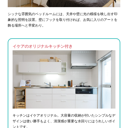
シックな雰囲気のベッドルームには、天井や壁に光の模様を映し出す印
象的な照明を設置。壁にフックを取り付ければ、お気に入りのアートを
飾る場所へと早変わり。
イケアのオリジナルキッチン付き
キッチンはイケアオリジナル。大容量の収納が付いたシンプルなデ
ザインは使い勝手もよく、清潔感が重要な水回りにはうれしいポイ
ントです。