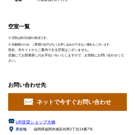
空室一覧
※ 空室は前日以前の状況です。
※ 先着順のため、ご希望の住戸がなくお申し込みができない場合もございます。
現在、当サイトからご案内できる空室はございません。
店舗にてお部屋探しのお手伝いをいたしますので、お気軽にお問い合わせくだ
さい。
お問い合わせ先
ネットで今すぐお問い合わせ
UR賃貸ショップ大橋
所在地
福岡県福岡市南区向野2丁目14番7号