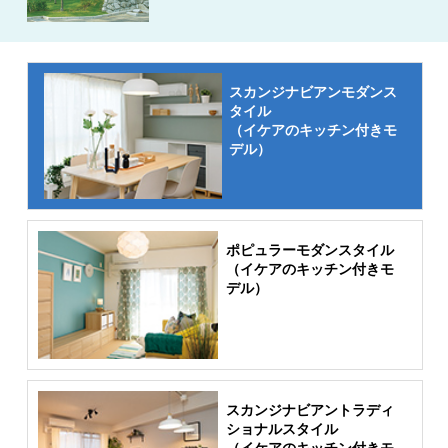
スカンジナビアンモダンス
タイル
（イケアのキッチン付きモ
デル）
ポピュラーモダンスタイル
（イケアのキッチン付きモ
デル）
スカンジナビアントラディ
ショナルスタイル