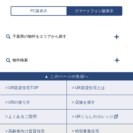
PC版表示
スマートフォン版表示
千葉県の物件をエリアから探す
物件検索
このページの先頭へ
UR賃貸住宅TOP
UR賃貸住宅とは
URの借り方
店舗を探す
よくあるご質問
URくらしのカレッジ
高齢者向け賃貸住宅
特別募集住宅