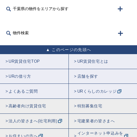
千葉県の物件をエリアから探す
物件検索
このページの先頭へ
UR賃貸住宅TOP
UR賃貸住宅とは
URの借り方
店舗を探す
よくあるご質問
URくらしのカレッジ
高齢者向け賃貸住宅
特別募集住宅
法人の皆さまへ(社宅利用)
宅建業者の皆さまへ
インターネット申込みを
お住まいの方へ