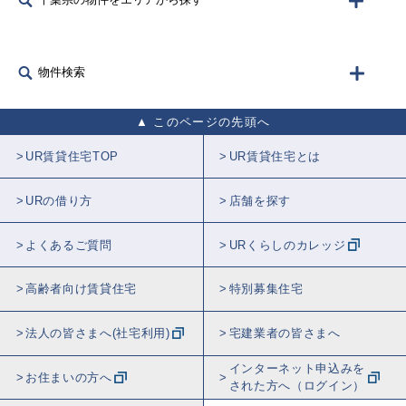
物件検索
このページの先頭へ
UR賃貸住宅TOP
UR賃貸住宅とは
URの借り方
店舗を探す
よくあるご質問
URくらしのカレッジ
高齢者向け賃貸住宅
特別募集住宅
法人の皆さまへ(社宅利用)
宅建業者の皆さまへ
インターネット申込みを
お住まいの方へ
された方へ（ログイン）