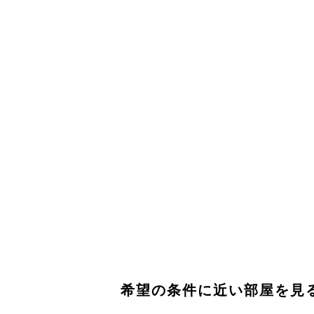
希望の条件に近い部屋を見