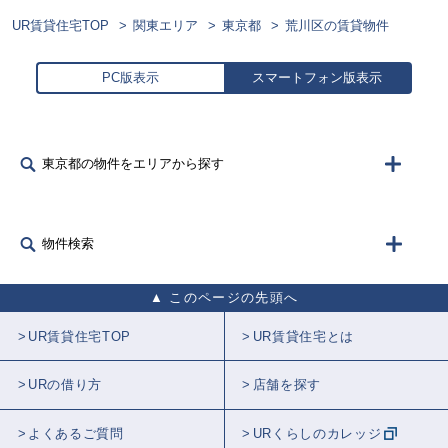
UR賃貸住宅TOP
関東エリア
東京都
荒川区の賃貸物件
PC版表示
スマートフォン版表示
東京都の物件をエリアから探す
物件検索
このページの先頭へ
UR賃貸住宅TOP
UR賃貸住宅とは
URの借り方
店舗を探す
よくあるご質問
URくらしのカレッジ