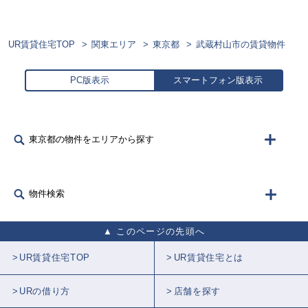
UR賃貸住宅TOP
関東エリア
東京都
武蔵村山市の賃貸物件
PC版表示
スマートフォン版表示
東京都の物件をエリアから探す
物件検索
このページの先頭へ
UR賃貸住宅TOP
UR賃貸住宅とは
URの借り方
店舗を探す