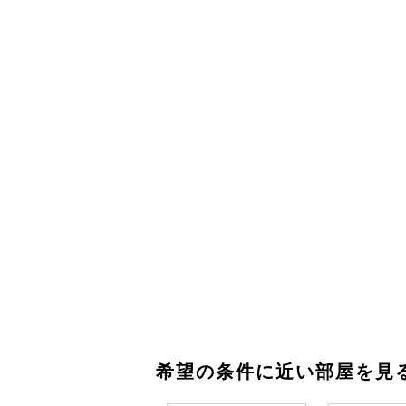
希望の条件に近い部屋を見