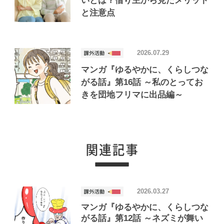
いとは？借り主から見たメリット
と注意点
2026.07.29
マンガ『ゆるやかに、くらしつな
がる話』第16話 ～私のとってお
きを団地フリマに出品編～
2026.03.27
マンガ『ゆるやかに、くらしつな
がる話』第12話 ～ネズミが舞い