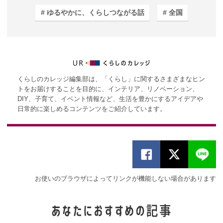
ゆるやかに、くらしつながる話
全国
くらしのカレッジ編集部は、「くらし」に関するさまざまなヒン
トをお届けすることを目的に、インテリア、リノベーション、
DIY、子育て、イベント情報など、生活を豊かにするアイデアや
日常的に楽しめるコンテンツをご紹介しています。
お使いのブラウザによってリンクが機能しない場合があります