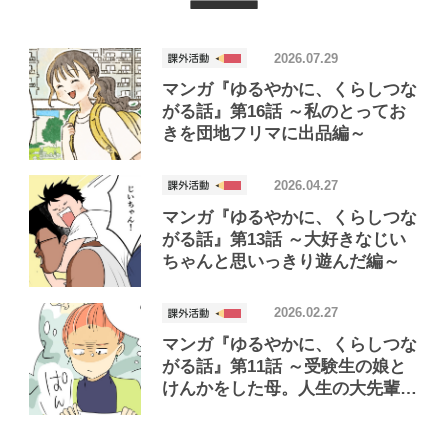
2026.07.29
マンガ『ゆるやかに、くらしつな
がる話』第16話 ～私のとってお
きを団地フリマに出品編～
2026.04.27
マンガ『ゆるやかに、くらしつな
がる話』第13話 ～大好きなじい
ちゃんと思いっきり遊んだ編～
2026.02.27
マンガ『ゆるやかに、くらしつな
がる話』第11話 ～受験生の娘と
けんかをした母。人生の大先輩マ
ダムに「余裕」を学ぶ編～