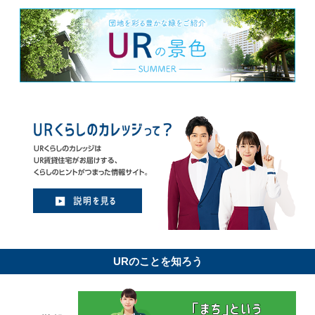
URのことを知ろう