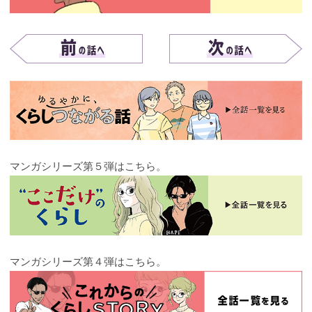
マンガシリーズ第５弾はこちら。
マンガシリーズ第４弾はこちら。