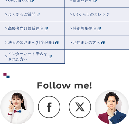
URの借り方
店舗を探す
よくあるご質問
URくらしのカレッジ
高齢者向け賃貸住宅
特別募集住宅
法人の皆さまへ(社宅利用)
お住まいの方へ
インターネット申込を
された方へ