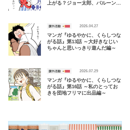
上がる？ジョー太郎、バルーンア
ートにハマる編～
2026.04.27
マンガ『ゆるやかに、くらしつな
がる話』第13話 ～大好きなじい
ちゃんと思いっきり遊んだ編～
2026.07.29
マンガ『ゆるやかに、くらしつな
がる話』第16話 ～私のとってお
きを団地フリマに出品編～