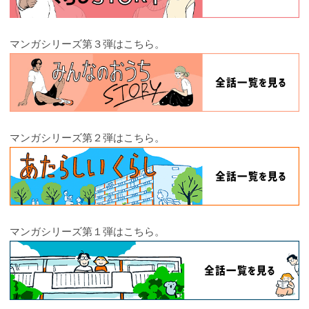
マンガシリーズ第３弾はこちら。
マンガシリーズ第２弾はこちら。
マンガシリーズ第１弾はこちら。