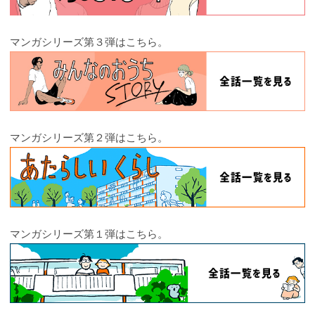
マンガシリーズ第３弾はこちら。
マンガシリーズ第２弾はこちら。
マンガシリーズ第１弾はこちら。