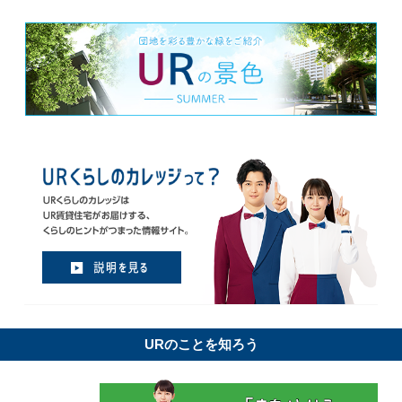
URのことを知ろう