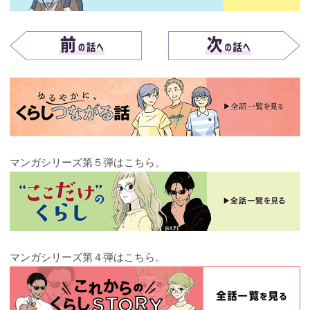
マンガシリーズ第５弾はこちら。
マンガシリーズ第４弾はこちら。