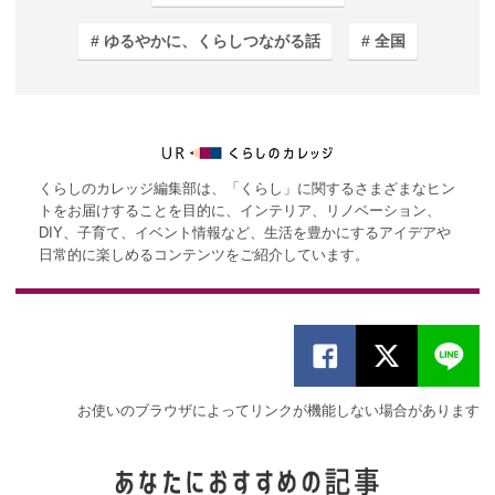
ゆるやかに、くらしつながる話
全国
くらしのカレッジ編集部は、「くらし」に関するさまざまなヒン
トをお届けすることを目的に、インテリア、リノベーション、
DIY、子育て、イベント情報など、生活を豊かにするアイデアや
日常的に楽しめるコンテンツをご紹介しています。
お使いのブラウザによってリンクが機能しない場合があります