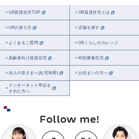
UR賃貸住宅TOP
UR賃貸住宅とは
URの借り方
店舗を探す
よくあるご質問
URくらしのカレッジ
高齢者向け賃貸住宅
特別募集住宅
法人の皆さまへ(社宅利用)
お住まいの方へ
インターネット申込を
された方へ