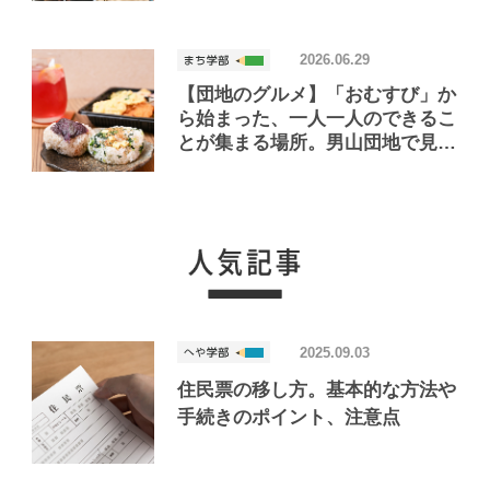
2026.06.29
【団地のグルメ】「おむすび」か
ら始まった、一人一人のできるこ
とが集まる場所。男山団地で見つ
けたおいしいお店「Joint Joy」
2025.09.03
住民票の移し方。基本的な方法や
手続きのポイント、注意点