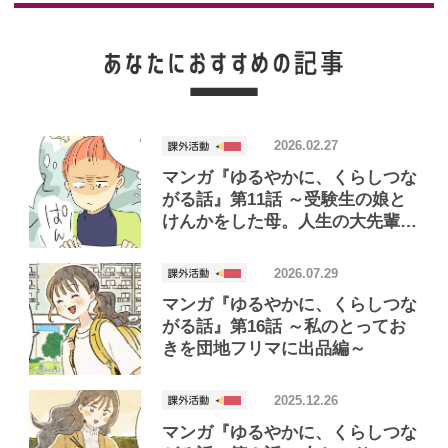
2026.02.27
マンガ『ゆるやかに、くらしつな
がる話』第11話 ～受験生の娘と
けんかをした母。人生の大先輩マ
ダムに「余裕」を学ぶ編～
2026.07.29
マンガ『ゆるやかに、くらしつな
がる話』第16話 ～私のとってお
きを団地フリマに出品編～
2025.12.26
マンガ『ゆるやかに、くらしつな