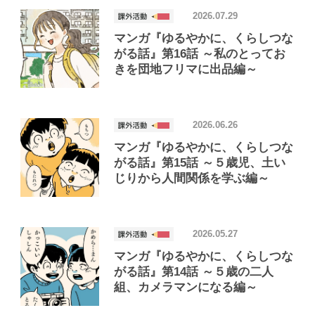
2026.07.29
マンガ『ゆるやかに、くらしつな
がる話』第16話 ～私のとってお
きを団地フリマに出品編～
2026.06.26
マンガ『ゆるやかに、くらしつな
がる話』第15話 ～５歳児、土い
じりから人間関係を学ぶ編～
2026.05.27
マンガ『ゆるやかに、くらしつな
がる話』第14話 ～５歳の二人
組、カメラマンになる編～