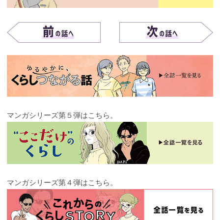
マンガシリーズ第５弾はこちら。
マンガシリーズ第４弾はこちら。