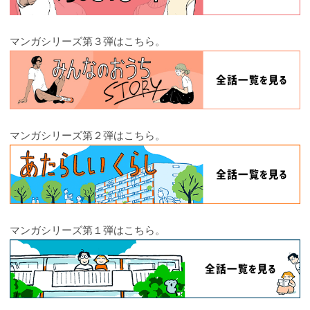
マンガシリーズ第３弾はこちら。
マンガシリーズ第２弾はこちら。
マンガシリーズ第１弾はこちら。