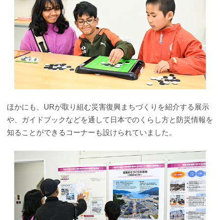
ほかにも、URが取り組む災害復興まちづくりを紹介する展示
や、ガイドブックなどを通して日本でのくらし方と防災情報を
知ることができるコーナーも設けられていました。