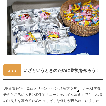
いざというときのために防災を知ろう！
JKK
UR賃貸住宅「
葛西クリーンタウン 清新プラザ
」から徒歩数
分のところにあるJKK住宅「コーシャハイム清新」でも、地域
の防災力を高めるためのさまざまな催しが行われていました。