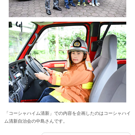
「コーシャハイム清新」での内容を企画したのはコーシャハイ
ム清新自治会の中島さんです。