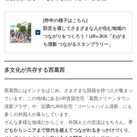
[昨年の様子はこちら]
防災を通してさまざまな人が住む地域の
つながりをつくろう！UR×JKK「わがま
ち清新 つながるスタンプラリー」
多文化が共存する西葛西
西葛西にはインドをはじめ、さまざまな国籍を持つ人が集まっ
ています。この地域にあるUR賃貸住宅「葛西クリーンタウン
清新プラザ」や、近隣のJKK住宅「コーシャハイム清新」にも
多くの外国人が暮らしています。
そんな多様な地域だからこそ、外国人との交流はもちろん、
子
どもからシニアまで世代を超えてつながれるきっかけづくり、