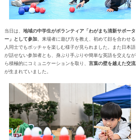
当日は、
地域の中学生がボランティア「わがまち清新サポータ
ー」として参加
。来場者に遊び方を教え、初めて顔を合わせる
人同士でもボッチャを楽しむ様子が見られました。また日本語
が話せない参加者とも、身ぶり手ぶりや簡単な英語を交えなが
ら積極的にコミュニケーションを取り、
言葉の壁を越えた交流
が生まれていました。