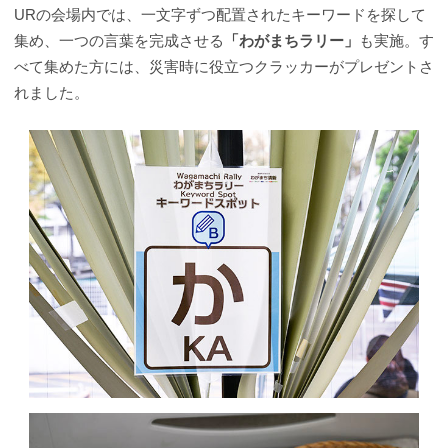
URの会場内では、一文字ずつ配置されたキーワードを探して
集め、一つの言葉を完成させる
「わがまちラリー」
も実施。す
べて集めた方には、災害時に役立つクラッカーがプレゼントさ
れました。