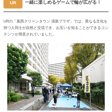
一緒に楽しめるゲームで輪が広がる！
UR
URの「葛西クリーンタウン 清新プラザ」では、異なる文化を
持つ人同士が自然と交流でき、お互いを知ることができるコン
テンツが用意されていました。