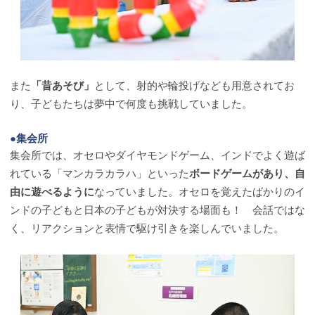
また
「昔あそび」
として、射的や輪投げなども用意されてお
り、子どもたちは夢中で何度も挑戦していました。
●集会所
集会所では、オセロやダイヤモンドゲーム、インドでよく遊ば
れている「マンカラカラハ」といった
ボードゲームがあり、自
由に遊べるように
なっていました。オセロを覚えたばかりのイ
ンドの子どもと日本の子どもが対決する場面も！ 会話ではな
く、リアクションと表情で駆け引きを楽しんでいました。