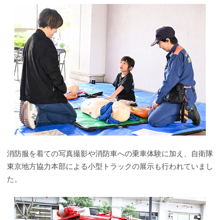
消防服を着ての写真撮影や消防車への乗車体験に加え、自衛隊
東京地方協力本部による小型トラックの展示も行われていまし
た。