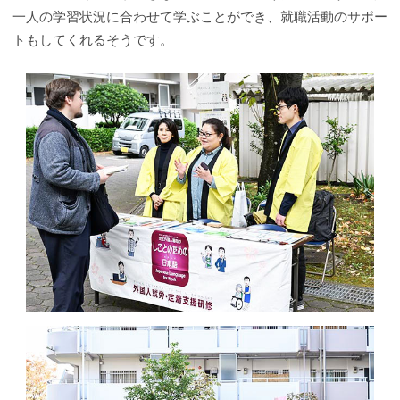
一人の学習状況に合わせて学ぶことができ、就職活動のサポー
トもしてくれるそうです。