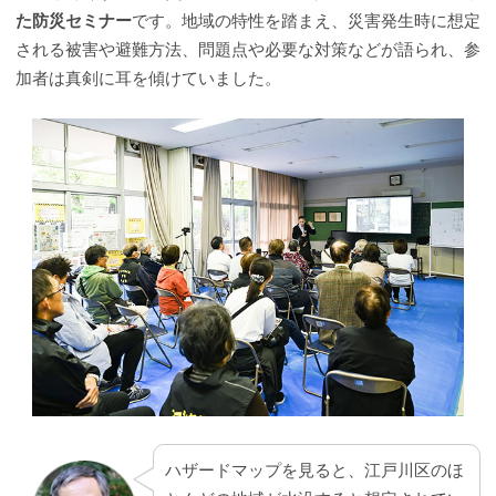
た防災セミナー
です。地域の特性を踏まえ、災害発生時に想定
される被害や避難方法、問題点や必要な対策などが語られ、参
加者は真剣に耳を傾けていました。
ハザードマップを見ると、江戸川区のほ